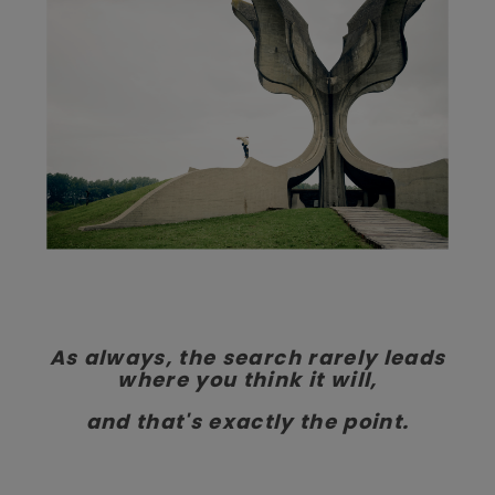
As always, the search rarely leads
where you think it will,
and that's exactly the point.