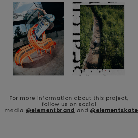
For more information about this project,
follow us on social
media
@elementbrand
and
@elementskat