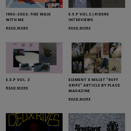
1992-2002: FIRE WALK
E.S.P VOL.2 | RIDERS
WITH ME
INTERVIEWS
READ MORE
READ MORE
E.S.P VOL. 2
ELEMENT X MILLET "RUFF
GRIPZ" ARTICLE BY PLACE
READ MORE
MAGAZINE
READ MORE