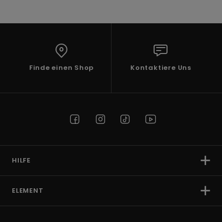
Finde einen Shop
Kontaktiere Uns
HILFE
ELEMENT