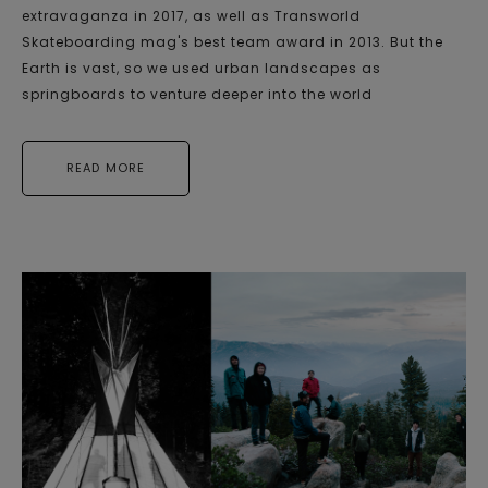
extravaganza in 2017, as well as Transworld
Skateboarding mag's best team award in 2013. But the
Earth is vast, so we used urban landscapes as
springboards to venture deeper into the world
READ MORE