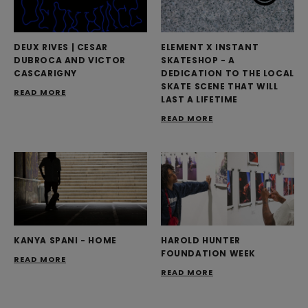
DEUX RIVES | CESAR
ELEMENT X INSTANT
DUBROCA AND VICTOR
SKATESHOP - A
CASCARIGNY
DEDICATION TO THE LOCAL
SKATE SCENE THAT WILL
READ MORE
LAST A LIFETIME
READ MORE
KANYA SPANI - HOME
HAROLD HUNTER
FOUNDATION WEEK
READ MORE
READ MORE