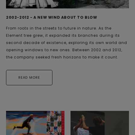
2002-2012 - A NEW WIND ABOUT TO BLOW
From roots in the streets to future in nature. As the
Element tree grew, it expanded its branches during its
second decade of existence, exploring its own world and
opening windows to new ones. Between 2002 and 2012,
the company seeked fresh horizons to make it count.
READ MORE